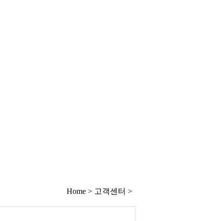
Home > 고객센터 >