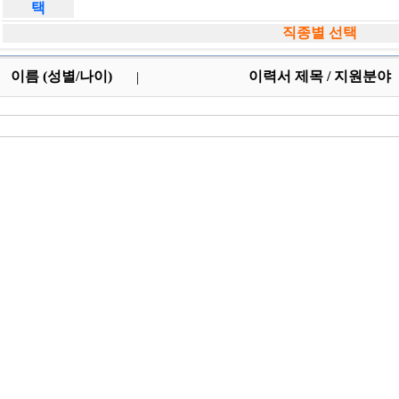
택
직종별 선택
이름 (성별/나이)
이력서 제목 / 지원분야
|